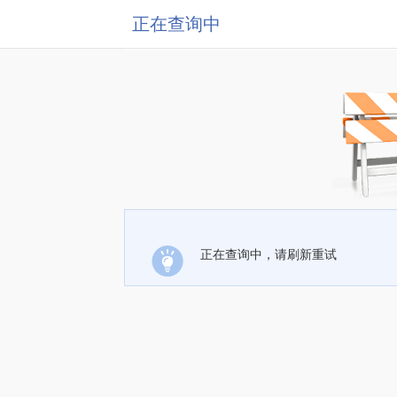
正在查询中
正在查询中，请刷新重试