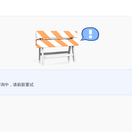
查询中，请刷新重试