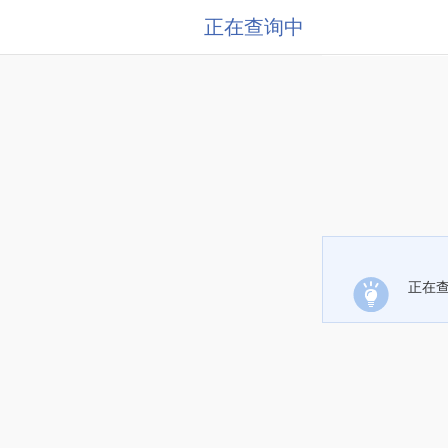
正在查询中
正在