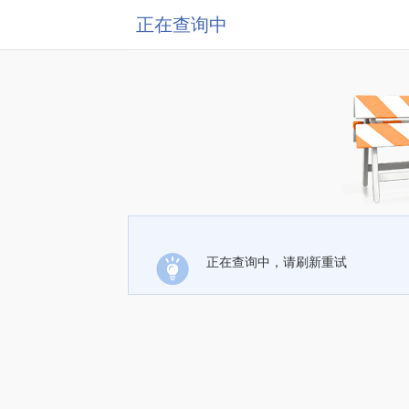
正在查询中
正在查询中，请刷新重试