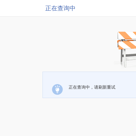
正在查询中
正在查询中，请刷新重试