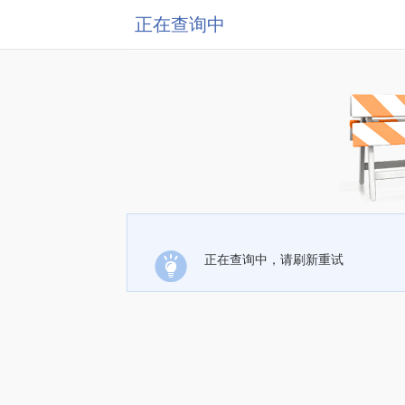
正在查询中
正在查询中，请刷新重试