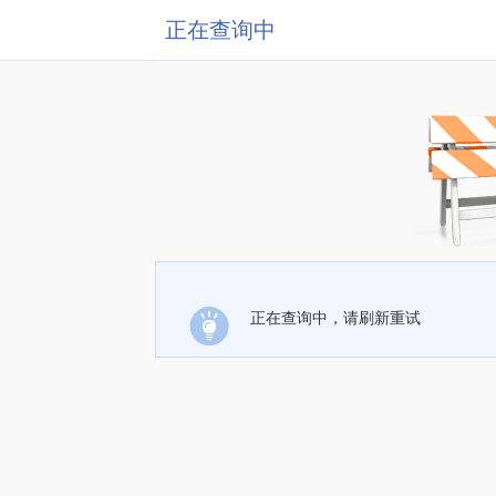
正在查询中
正在查询中，请刷新重试